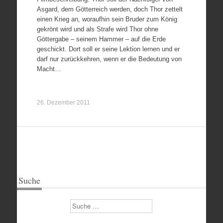
Asgard, dem Götterreich werden, doch Thor zettelt
einen Krieg an, woraufhin sein Bruder zum König
gekrönt wird und als Strafe wird Thor ohne
Göttergabe – seinem Hammer – auf die Erde
geschickt. Dort soll er seine Lektion lernen und er
darf nur zurückkehren, wenn er die Bedeutung von
Macht…
26. Dezember 2011
Suche
Suchen