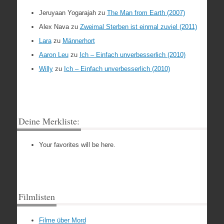
Jeruyaan Yogarajah
zu
The Man from Earth (2007)
Alex Nava
zu
Zweimal Sterben ist einmal zuviel (2011)
Lara
zu
Männerhort
Aaron Leu
zu
Ich – Einfach unverbesserlich (2010)
Willy
zu
Ich – Einfach unverbesserlich (2010)
Deine Merkliste:
Your favorites will be here.
Filmlisten
Filme über Mord