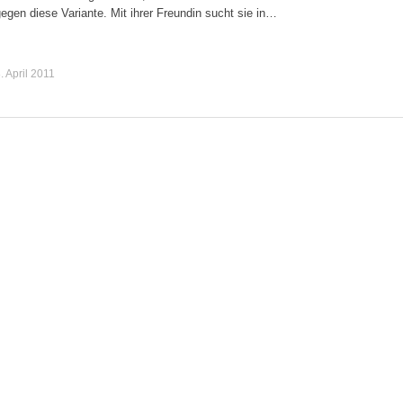
egen diese Variante. Mit ihrer Freundin sucht sie in…
. April 2011