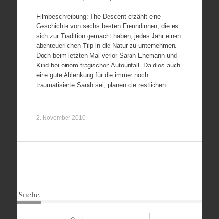
Filmbeschreibung: The Descent erzählt eine
Geschichte von sechs besten Freundinnen, die es
sich zur Tradition gemacht haben, jedes Jahr einen
abenteuerlichen Trip in die Natur zu unternehmen.
Doch beim letzten Mal verlor Sarah Ehemann und
Kind bei einem tragischen Autounfall. Da dies auch
eine gute Ablenkung für die immer noch
traumatisierte Sarah sei, planen die restlichen…
2. November 2010
Suche
Suchen