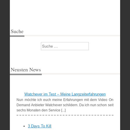
Suche
Suchen
Neusten News
Watchever im Test – Meine Langzeiterfahrungen
Nun möchte ich euch meine Erfahrungen mit dem Video On
Demand Anbieter Watchever schildern. Da ich nun schon seit
sechs Monaten den Service [...]
3 Days To Kill