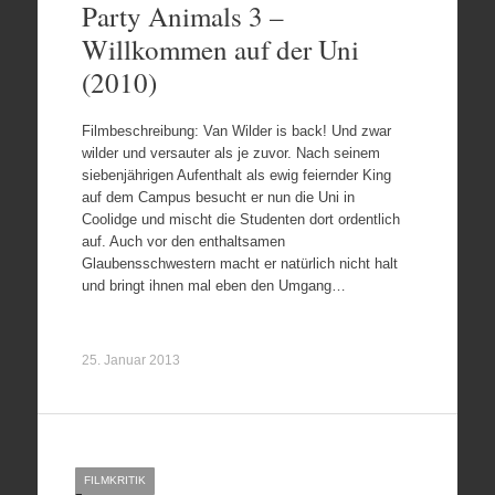
Party Animals 3 –
Willkommen auf der Uni
(2010)
Filmbeschreibung: Van Wilder is back! Und zwar
wilder und versauter als je zuvor. Nach seinem
siebenjährigen Aufenthalt als ewig feiernder King
auf dem Campus besucht er nun die Uni in
Coolidge und mischt die Studenten dort ordentlich
auf. Auch vor den enthaltsamen
Glaubensschwestern macht er natürlich nicht halt
und bringt ihnen mal eben den Umgang…
25. Januar 2013
FILMKRITIK