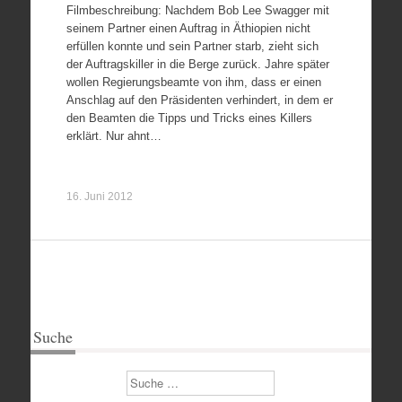
Filmbeschreibung: Nachdem Bob Lee Swagger mit
seinem Partner einen Auftrag in Äthiopien nicht
erfüllen konnte und sein Partner starb, zieht sich
der Auftragskiller in die Berge zurück. Jahre später
wollen Regierungsbeamte von ihm, dass er einen
Anschlag auf den Präsidenten verhindert, in dem er
den Beamten die Tipps und Tricks eines Killers
erklärt. Nur ahnt…
16. Juni 2012
Suche
Suchen