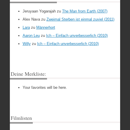
Jeruyaan Yogarajah
zu
The Man from Earth (2007)
Alex Nava
zu
Zweimal Sterben ist einmal zuviel (2011)
Lara
zu
Männerhort
Aaron Leu
zu
Ich – Einfach unverbesserlich (2010)
Willy
zu
Ich – Einfach unverbesserlich (2010)
Deine Merkliste:
Your favorites will be here.
Filmlisten