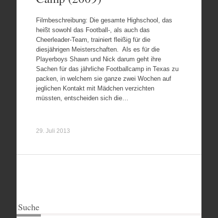
Filmbeschreibung: Die gesamte Highschool, das
heißt sowohl das Football-, als auch das
Cheerleader-Team, trainiert fleißig für die
diesjährigen Meisterschaften. Als es für die
Playerboys Shawn und Nick darum geht ihre
Sachen für das jährliche Footballcamp in Texas zu
packen, in welchem sie ganze zwei Wochen auf
jeglichen Kontakt mit Mädchen verzichten
müssten, entscheiden sich die…
29. Juli 2013
Suche