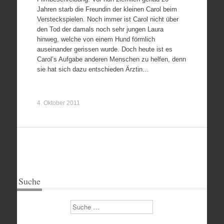
Jahren starb die Freundin der kleinen Carol beim
Versteckspielen. Noch immer ist Carol nicht über
den Tod der damals noch sehr jungen Laura
hinweg, welche von einem Hund förmlich
auseinander gerissen wurde. Doch heute ist es
Carol’s Aufgabe anderen Menschen zu helfen, denn
sie hat sich dazu entschieden Ärztin…
4. Oktober 2011
Suche
Suchen