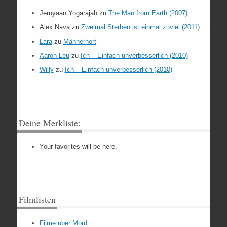
Jeruyaan Yogarajah
zu
The Man from Earth (2007)
Alex Nava
zu
Zweimal Sterben ist einmal zuviel (2011)
Lara
zu
Männerhort
Aaron Leu
zu
Ich – Einfach unverbesserlich (2010)
Willy
zu
Ich – Einfach unverbesserlich (2010)
Deine Merkliste:
Your favorites will be here.
Filmlisten
Filme über Mord