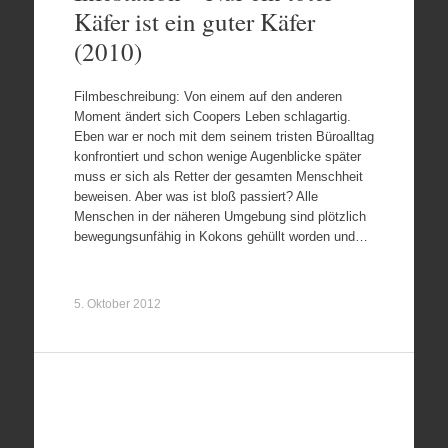
Käfer ist ein guter Käfer
(2010)
Filmbeschreibung: Von einem auf den anderen
Moment ändert sich Coopers Leben schlagartig.
Eben war er noch mit dem seinem tristen Büroalltag
konfrontiert und schon wenige Augenblicke später
muss er sich als Retter der gesamten Menschheit
beweisen. Aber was ist bloß passiert? Alle
Menschen in der näheren Umgebung sind plötzlich
bewegungsunfähig in Kokons gehüllt worden und…
5. Oktober 2012