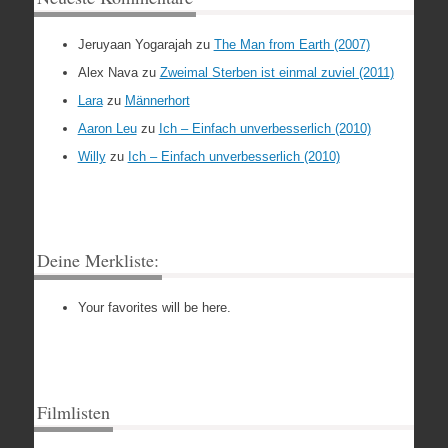
Jeruyaan Yogarajah
zu
The Man from Earth (2007)
Alex Nava
zu
Zweimal Sterben ist einmal zuviel (2011)
Lara
zu
Männerhort
Aaron Leu
zu
Ich – Einfach unverbesserlich (2010)
Willy
zu
Ich – Einfach unverbesserlich (2010)
Deine Merkliste:
Your favorites will be here.
Filmlisten