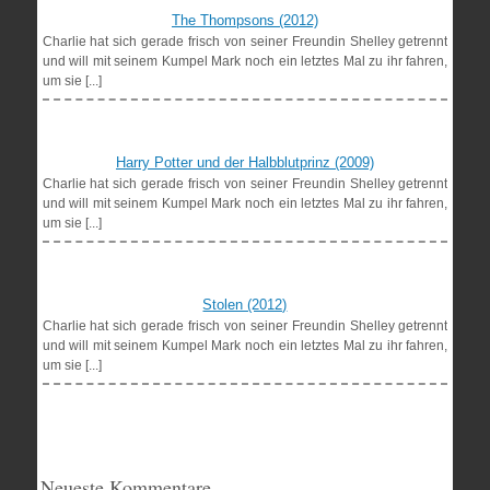
The Thompsons (2012)
Charlie hat sich gerade frisch von seiner Freundin Shelley getrennt
und will mit seinem Kumpel Mark noch ein letztes Mal zu ihr fahren,
um sie [...]
Harry Potter und der Halbblutprinz (2009)
Charlie hat sich gerade frisch von seiner Freundin Shelley getrennt
und will mit seinem Kumpel Mark noch ein letztes Mal zu ihr fahren,
um sie [...]
Stolen (2012)
Charlie hat sich gerade frisch von seiner Freundin Shelley getrennt
und will mit seinem Kumpel Mark noch ein letztes Mal zu ihr fahren,
um sie [...]
Neueste Kommentare