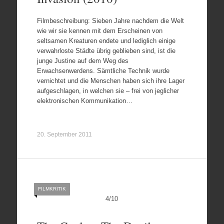
Filmbeschreibung: Sieben Jahre nachdem die Welt
wie wir sie kennen mit dem Erscheinen von
seltsamen Kreaturen endete und lediglich einige
verwahrloste Städte übrig geblieben sind, ist die
junge Justine auf dem Weg des
Erwachsenwerdens. Sämtliche Technik wurde
vernichtet und die Menschen haben sich ihre Lager
aufgeschlagen, in welchen sie – frei von jeglicher
elektronischen Kommunikation…
20. September 2011
FILMKRITIK
4
/
10