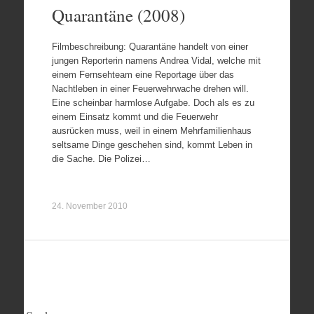
Quarantäne (2008)
Filmbeschreibung: Quarantäne handelt von einer
jungen Reporterin namens Andrea Vidal, welche mit
einem Fernsehteam eine Reportage über das
Nachtleben in einer Feuerwehrwache drehen will.
Eine scheinbar harmlose Aufgabe. Doch als es zu
einem Einsatz kommt und die Feuerwehr
ausrücken muss, weil in einem Mehrfamilienhaus
seltsame Dinge geschehen sind, kommt Leben in
die Sache. Die Polizei…
24. November 2010