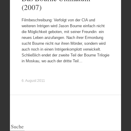
(2007)
Filmbeschreibung: Verfolgt von der CIA und
weiteren Intrigen wird Jason Bourne einfach nicht
die Möglichkeit geboten, mit seiner Freundin ein
neues Leben anzufangen. Nach ihrer Ermordung
sucht Bourne nicht nur ihren Mörder, sondern wird
auch noch in einen Intrigenkomplott verwickelt.
Schließlich endet der zweite Teil der Bourne Trilogie
in Moskau, wo auch der dritte Teil…
6. August 2011
Suche