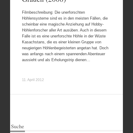
Filmbeschreibung: Die unerforschten
Höhlensysteme sind es in den meisten Fällen, die
scheinbar eine magische Anziehung auf Hobby-
Höhlenforscher aller Art ausüben. Auch in diesem
Falle ist es eine unerforschte Höhle in der Wüste
Kasachstans, die es einer kleinen Gruppe von
neugierigen Höhlenbegeisterten angetan hat. Doch
was anfangs nach einem spannenden Abenteuer
aussieht und als Erholungstrip dienen…
11. April 2012
Suche