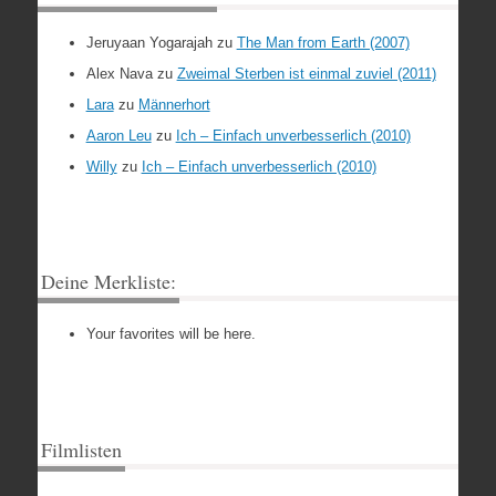
Jeruyaan Yogarajah
zu
The Man from Earth (2007)
Alex Nava
zu
Zweimal Sterben ist einmal zuviel (2011)
Lara
zu
Männerhort
Aaron Leu
zu
Ich – Einfach unverbesserlich (2010)
Willy
zu
Ich – Einfach unverbesserlich (2010)
Deine Merkliste:
Your favorites will be here.
Filmlisten