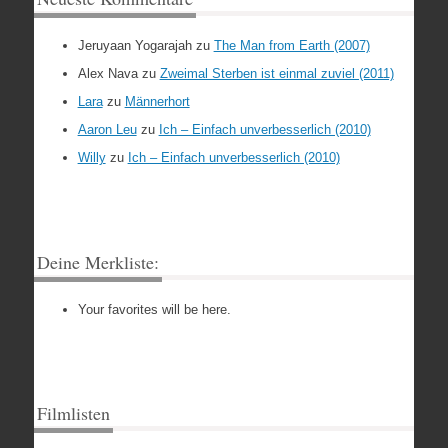
Jeruyaan Yogarajah
zu
The Man from Earth (2007)
Alex Nava
zu
Zweimal Sterben ist einmal zuviel (2011)
Lara
zu
Männerhort
Aaron Leu
zu
Ich – Einfach unverbesserlich (2010)
Willy
zu
Ich – Einfach unverbesserlich (2010)
Deine Merkliste:
Your favorites will be here.
Filmlisten