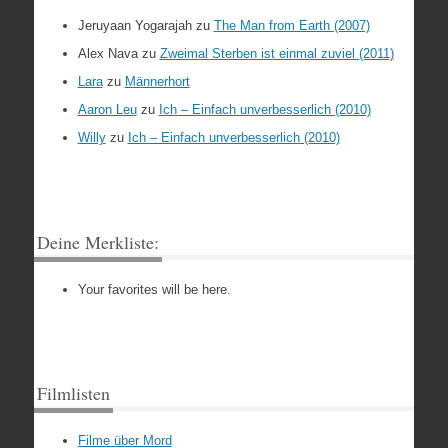
Jeruyaan Yogarajah
zu
The Man from Earth (2007)
Alex Nava
zu
Zweimal Sterben ist einmal zuviel (2011)
Lara
zu
Männerhort
Aaron Leu
zu
Ich – Einfach unverbesserlich (2010)
Willy
zu
Ich – Einfach unverbesserlich (2010)
Deine Merkliste:
Your favorites will be here.
Filmlisten
Filme über Mord