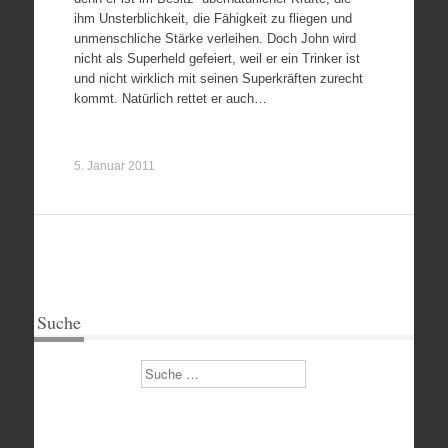
ihm Unsterblichkeit, die Fähigkeit zu fliegen und
unmenschliche Stärke verleihen. Doch John wird
nicht als Superheld gefeiert, weil er ein Trinker ist
und nicht wirklich mit seinen Superkräften zurecht
kommt. Natürlich rettet er auch…
5. Januar 2011
Suche
Suchen