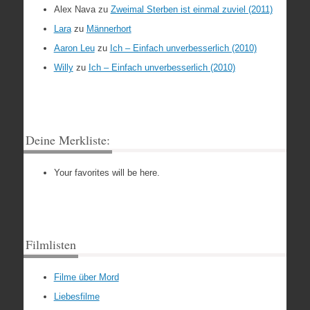
Alex Nava
zu
Zweimal Sterben ist einmal zuviel (2011)
Lara
zu
Männerhort
Aaron Leu
zu
Ich – Einfach unverbesserlich (2010)
Willy
zu
Ich – Einfach unverbesserlich (2010)
Deine Merkliste:
Your favorites will be here.
Filmlisten
Filme über Mord
Liebesfilme