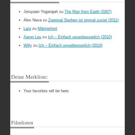
Jeruyaan Yogarajah
zu
The Man from Earth (2007)
Alex Nava
zu
Zweimal Sterben ist einmal zuviel (2011)
Lara
zu
Männerhort
Aaron Leu
zu
Ich – Einfach unverbesserlich (2010)
Willy
zu
Ich – Einfach unverbesserlich (2010)
Deine Merkliste:
Your favorites will be here.
Filmlisten