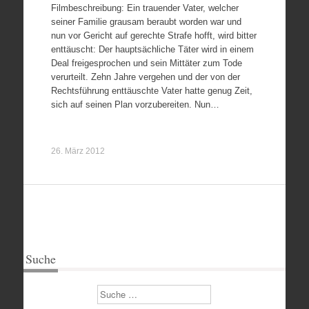
Filmbeschreibung: Ein trauender Vater, welcher
seiner Familie grausam beraubt worden war und
nun vor Gericht auf gerechte Strafe hofft, wird bitter
enttäuscht: Der hauptsächliche Täter wird in einem
Deal freigesprochen und sein Mittäter zum Tode
verurteilt. Zehn Jahre vergehen und der von der
Rechtsführung enttäuschte Vater hatte genug Zeit,
sich auf seinen Plan vorzubereiten. Nun…
26. März 2012
Suche
Suchen