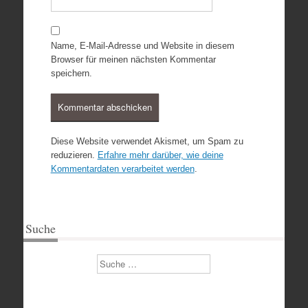
Name, E-Mail-Adresse und Website in diesem
Browser für meinen nächsten Kommentar
speichern.
Diese Website verwendet Akismet, um Spam zu
reduzieren.
Erfahre mehr darüber, wie deine
Kommentardaten verarbeitet werden
.
Suche
Suchen