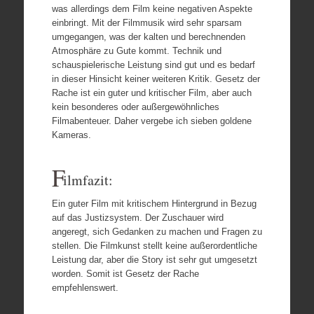
was allerdings dem Film keine negativen Aspekte
einbringt. Mit der Filmmusik wird sehr sparsam
umgegangen, was der kalten und berechnenden
Atmosphäre zu Gute kommt. Technik und
schauspielerische Leistung sind gut und es bedarf
in dieser Hinsicht keiner weiteren Kritik. Gesetz der
Rache ist ein guter und kritischer Film, aber auch
kein besonderes oder außergewöhnliches
Filmabenteuer. Daher vergebe ich sieben goldene
Kameras.
F
ilmfazit:
Ein guter Film mit kritischem Hintergrund in Bezug
auf das Justizsystem. Der Zuschauer wird
angeregt, sich Gedanken zu machen und Fragen zu
stellen. Die Filmkunst stellt keine außerordentliche
Leistung dar, aber die Story ist sehr gut umgesetzt
worden. Somit ist Gesetz der Rache
empfehlenswert.