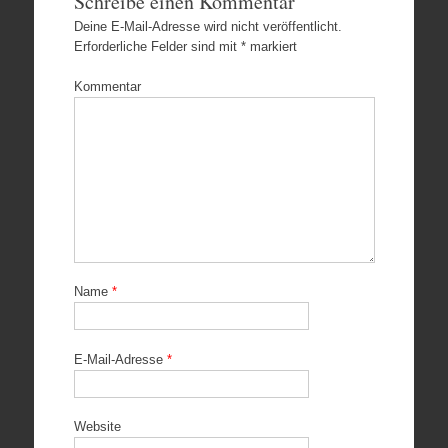
Schreibe einen Kommentar
Deine E-Mail-Adresse wird nicht veröffentlicht.
Erforderliche Felder sind mit
*
markiert
Kommentar
Name
*
E-Mail-Adresse
*
Website