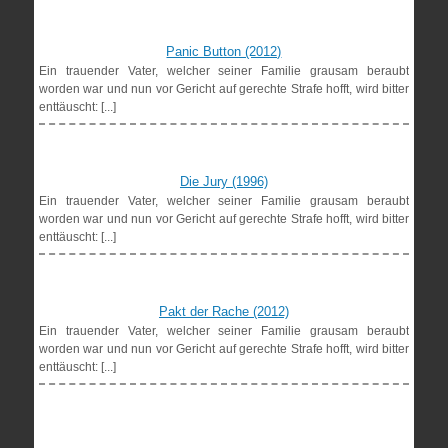
Panic Button (2012)
Ein trauender Vater, welcher seiner Familie grausam beraubt
worden war und nun vor Gericht auf gerechte Strafe hofft, wird bitter
enttäuscht: [...]
Die Jury (1996)
Ein trauender Vater, welcher seiner Familie grausam beraubt
worden war und nun vor Gericht auf gerechte Strafe hofft, wird bitter
enttäuscht: [...]
Pakt der Rache (2012)
Ein trauender Vater, welcher seiner Familie grausam beraubt
worden war und nun vor Gericht auf gerechte Strafe hofft, wird bitter
enttäuscht: [...]