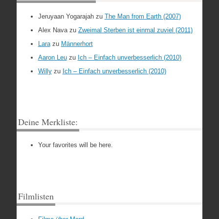
Jeruyaan Yogarajah
zu
The Man from Earth (2007)
Alex Nava
zu
Zweimal Sterben ist einmal zuviel (2011)
Lara
zu
Männerhort
Aaron Leu
zu
Ich – Einfach unverbesserlich (2010)
Willy
zu
Ich – Einfach unverbesserlich (2010)
Deine Merkliste:
Your favorites will be here.
Filmlisten