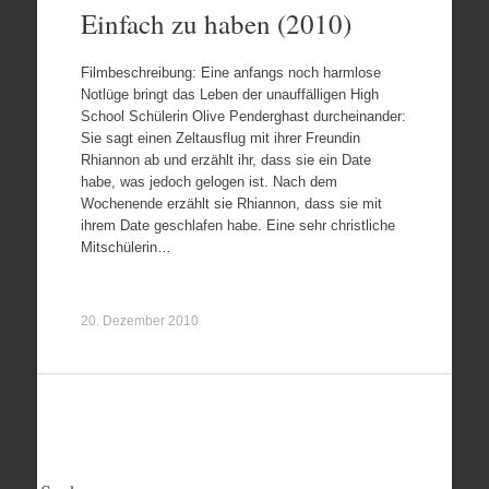
Einfach zu haben (2010)
Filmbeschreibung: Eine anfangs noch harmlose
Notlüge bringt das Leben der unauffälligen High
School Schülerin Olive Penderghast durcheinander:
Sie sagt einen Zeltausflug mit ihrer Freundin
Rhiannon ab und erzählt ihr, dass sie ein Date
habe, was jedoch gelogen ist. Nach dem
Wochenende erzählt sie Rhiannon, dass sie mit
ihrem Date geschlafen habe. Eine sehr christliche
Mitschülerin…
20. Dezember 2010