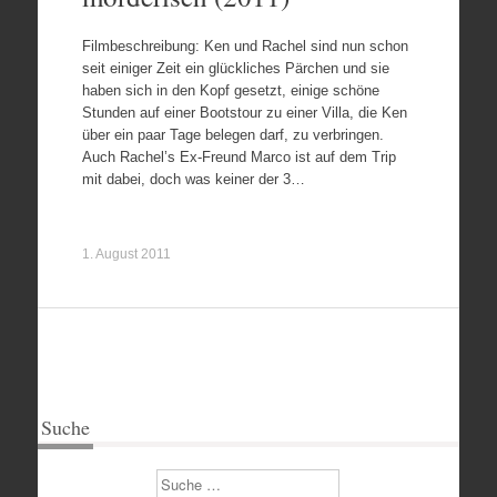
Filmbeschreibung: Ken und Rachel sind nun schon
seit einiger Zeit ein glückliches Pärchen und sie
haben sich in den Kopf gesetzt, einige schöne
Stunden auf einer Bootstour zu einer Villa, die Ken
über ein paar Tage belegen darf, zu verbringen.
Auch Rachel’s Ex-Freund Marco ist auf dem Trip
mit dabei, doch was keiner der 3…
1. August 2011
Suche
Suchen