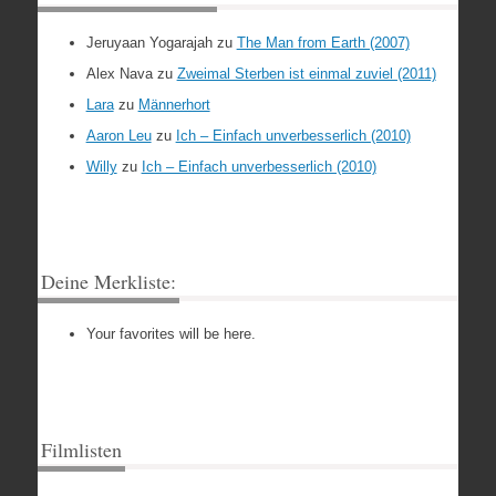
Jeruyaan Yogarajah
zu
The Man from Earth (2007)
Alex Nava
zu
Zweimal Sterben ist einmal zuviel (2011)
Lara
zu
Männerhort
Aaron Leu
zu
Ich – Einfach unverbesserlich (2010)
Willy
zu
Ich – Einfach unverbesserlich (2010)
Deine Merkliste:
Your favorites will be here.
Filmlisten