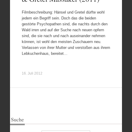
Filmbeschreibung: Hänsel und Gretel dürfte wohl
jedem ein Begriff sein. Doch das die beiden
gestörte Psychopathen sind, die nachts durch den
Wald irren und auf der Suche nach neuen opfern
sind, die sie nach und nach auseinander nehmen
können, ist wohl den meisten Zuschauern neu.
Verlassen von ihrer Mutter und verstoßen aus ihrem
Lebkuchenhaus, bereitet…
16. Juli 2012
Suche