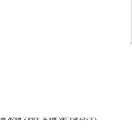
esem Browser für meinen nächsten Kommentar speichern.