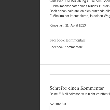
verlassen. Die Beziehung zu seinem Sohn i
Fußballmannschaft seines Kindes zu trainier
Doch schon bald stellen sich dutzende all
Fußballtrainer interessieren, in seinen Weg
Kinostart: 11. April 2013
Facebook Kommentare
Facebook Kommentare
Schreibe einen Kommentar
Deine E-Mail-Adresse wird nicht veröffentli
Kommentar