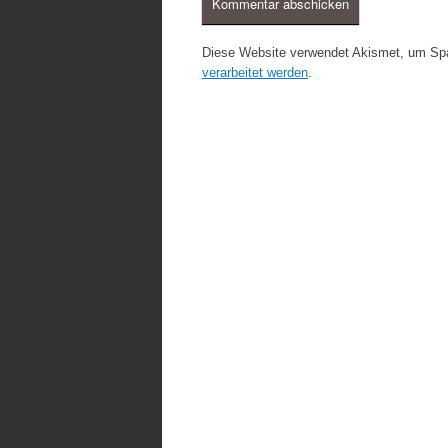
Diese Website verwendet Akismet, um Sp
verarbeitet werden
.