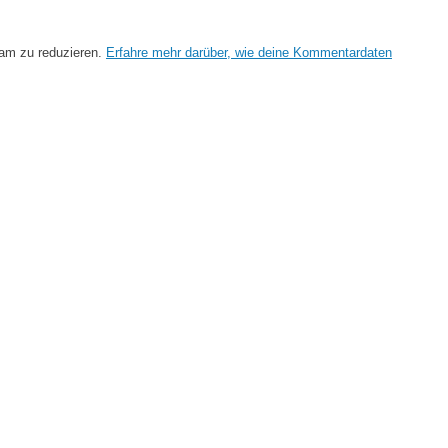
am zu reduzieren.
Erfahre mehr darüber, wie deine Kommentardaten