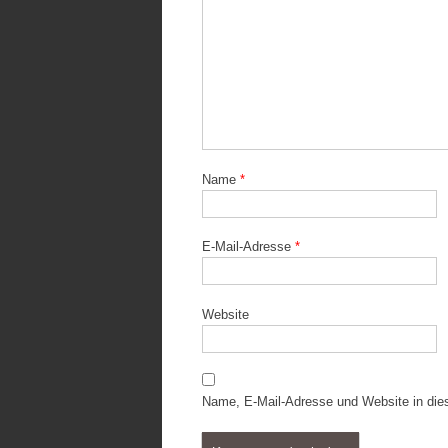
Name
*
E-Mail-Adresse
*
Website
Name, E-Mail-Adresse und Website in di