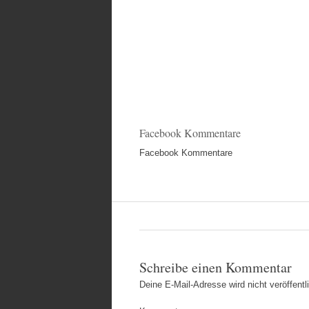
Facebook Kommentare
Facebook Kommentare
Schreibe einen Kommentar
Deine E-Mail-Adresse wird nicht veröffentli