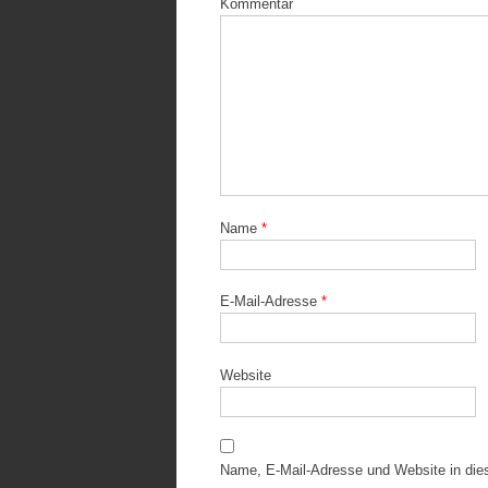
Kommentar
Name
*
E-Mail-Adresse
*
Website
Name, E-Mail-Adresse und Website in di