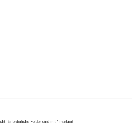
cht.
Erforderliche Felder sind mit
*
markiert