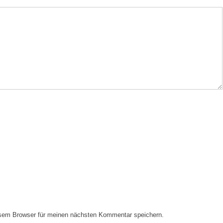
esem Browser für meinen nächsten Kommentar speichern.