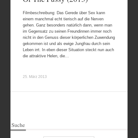
Filmbeschreibung: Das Gerede über Sex kann
einem manchmal echt tierisch auf die Nerven
gehen. Ganz besonders natürlich dann, wenn man
im Gegensatz zu seinen Freundinnen immer noch
nicht in den Genuss dieser körperlichen Zuwendung
gekommen ist und als ewige Jungfrau durch sein
Leben irrt. In eben dieser Situation steckt nun auch
die attraktive Helen, die…
25. März 2013
Suche