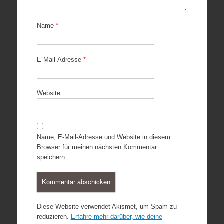
Name
*
E-Mail-Adresse
*
Website
Name, E-Mail-Adresse und Website in diesem
Browser für meinen nächsten Kommentar
speichern.
Diese Website verwendet Akismet, um Spam zu
reduzieren.
Erfahre mehr darüber, wie deine