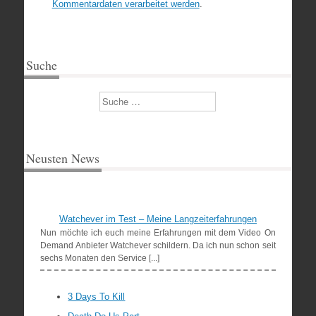
Kommentardaten verarbeitet werden
.
Suche
Suchen
Neusten News
Watchever im Test – Meine Langzeiterfahrungen
Nun möchte ich euch meine Erfahrungen mit dem Video On
Demand Anbieter Watchever schildern. Da ich nun schon seit
sechs Monaten den Service [...]
3 Days To Kill