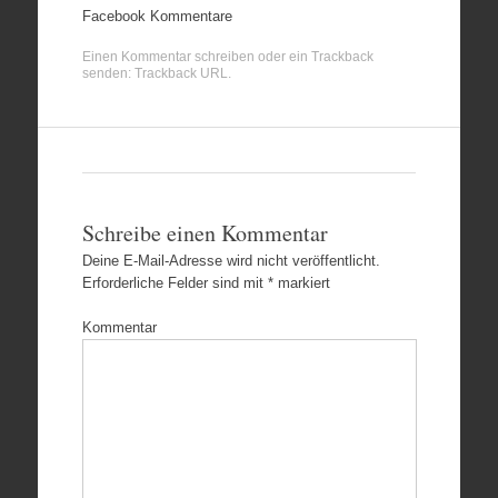
Facebook Kommentare
Einen Kommentar schreiben
oder ein Trackback
senden:
Trackback URL
.
Schreibe einen Kommentar
Deine E-Mail-Adresse wird nicht veröffentlicht.
Erforderliche Felder sind mit
*
markiert
Kommentar