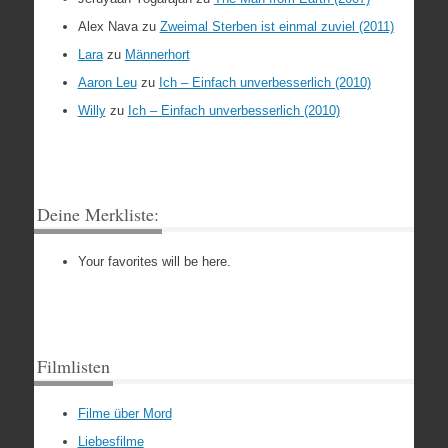
Alex Nava
zu
Zweimal Sterben ist einmal zuviel (2011)
Lara
zu
Männerhort
Aaron Leu
zu
Ich – Einfach unverbesserlich (2010)
Willy
zu
Ich – Einfach unverbesserlich (2010)
Deine Merkliste:
Your favorites will be here.
Filmlisten
Filme über Mord
Liebesfilme