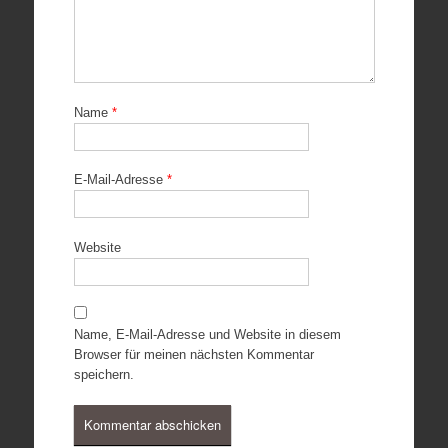
Name
*
E-Mail-Adresse
*
Website
Name, E-Mail-Adresse und Website in diesem
Browser für meinen nächsten Kommentar
speichern.