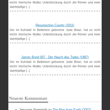
leicht. Herrische Mutter, Unterdrückung durch die Römer und viele
starrköpfige [...]
Resurrection County (2011)
Der im Kuhstall in Betlehem geborene Jude Brian, hat es nicht
leicht. Herrische Mutter, Unterdrückung durch die Römer und viele
starrköpfige [...]
James Bond 007 - Der Hauch des Todes (1987)
Der im Kuhstall in Betlehem geborene Jude Brian, hat es nicht
leicht. Herrische Mutter, Unterdrückung durch die Römer und viele
starrköpfige [...]
Neueste Kommentare
Jeruyaan Yogarajah
zu
The Man from Earth (2007)