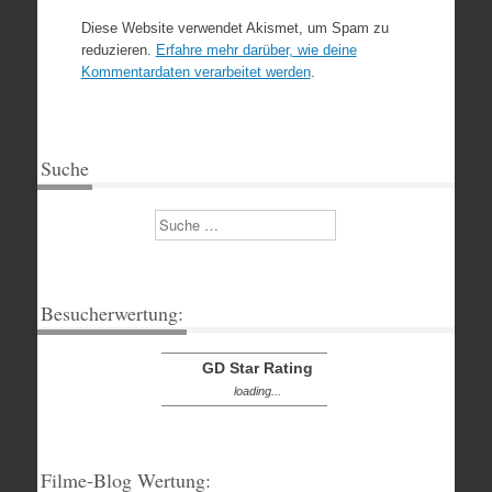
Diese Website verwendet Akismet, um Spam zu
reduzieren.
Erfahre mehr darüber, wie deine
Kommentardaten verarbeitet werden
.
Suche
Suchen
Besucherwertung:
GD Star Rating
loading...
Filme-Blog Wertung: