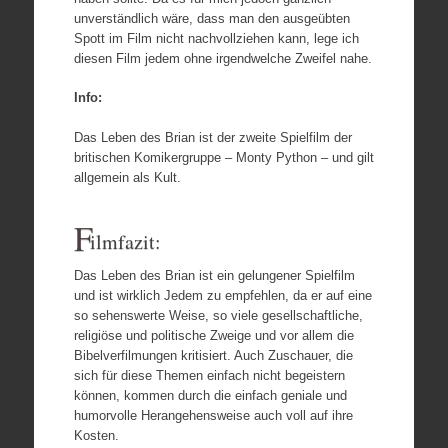
unverständlich wäre, dass man den ausgeübten
Spott im Film nicht nachvollziehen kann, lege ich
diesen Film jedem ohne irgendwelche Zweifel nahe.
Info:
Das Leben des Brian ist der zweite Spielfilm der
britischen Komikergruppe – Monty Python – und gilt
allgemein als Kult.
F
ilmfazit:
Das Leben des Brian ist ein gelungener Spielfilm
und ist wirklich Jedem zu empfehlen, da er auf eine
so sehenswerte Weise, so viele gesellschaftliche,
religiöse und politische Zweige und vor allem die
Bibelverfilmungen kritisiert. Auch Zuschauer, die
sich für diese Themen einfach nicht begeistern
können, kommen durch die einfach geniale und
humorvolle Herangehensweise auch voll auf ihre
Kosten.