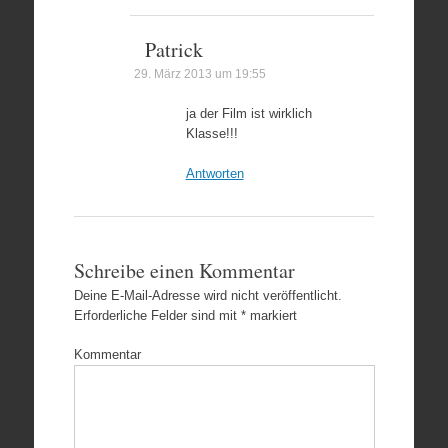
Patrick
29. März 2013 um 19:55
ja der Film ist wirklich
Klasse!!!
Antworten
Schreibe einen Kommentar
Deine E-Mail-Adresse wird nicht veröffentlicht.
Erforderliche Felder sind mit
*
markiert
Kommentar