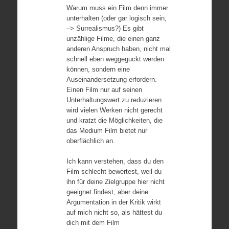
Warum muss ein Film denn immer
unterhalten (oder gar logisch sein,
–> Surrealismus?) Es gibt
unzählige Filme, die einen ganz
anderen Anspruch haben, nicht mal
schnell eben weggeguckt werden
können, sondern eine
Auseinandersetzung erfordern.
Einen Film nur auf seinen
Unterhaltungswert zu reduzieren
wird vielen Werken nicht gerecht
und kratzt die Möglichkeiten, die
das Medium Film bietet nur
oberflächlich an.
Ich kann verstehen, dass du den
Film schlecht bewertest, weil du
ihn für deine Zielgruppe hier nicht
geeignet findest, aber deine
Argumentation in der Kritik wirkt
auf mich nicht so, als hättest du
dich mit dem Film