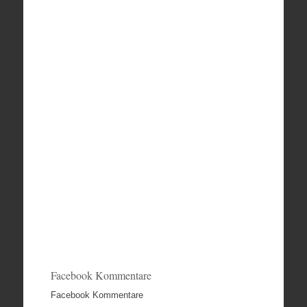
Facebook Kommentare
Facebook Kommentare