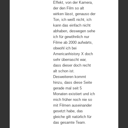
Effekt, von der Kamera,
der den Film so alt
wirken lässt, genauso der
Ton, ich weiß nicht, ich
kann das einfach nicht
abhaben, deswegen sehe
ich für gewöhnlich nur
Filme ab 2000 aufwärts,
obwohl ich bei
Americanhistory X doch
sehr überrascht war,
dass dieser doch recht
alt schon ist.
Desweiteren kommt
hinzu, dass diese Seite
gerade mal seit 5
Monaten existiert und ich
mich früher noch nie so
mit Filmen auseinander
gesetzt habe, das
gleiche gilt natürlich für
das gesamte Team.