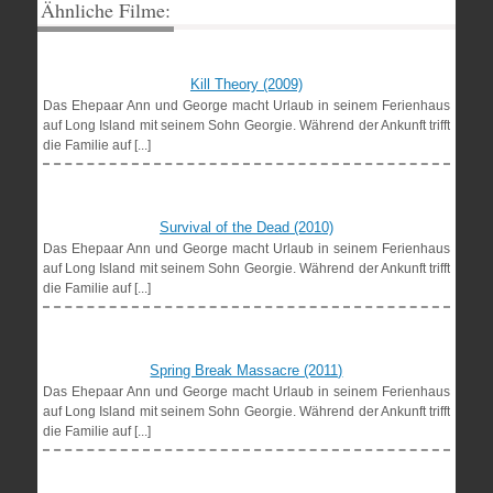
Ähnliche Filme:
Kill Theory (2009)
Das Ehepaar Ann und George macht Urlaub in seinem Ferienhaus
auf Long Island mit seinem Sohn Georgie. Während der Ankunft trifft
die Familie auf [...]
Survival of the Dead (2010)
Das Ehepaar Ann und George macht Urlaub in seinem Ferienhaus
auf Long Island mit seinem Sohn Georgie. Während der Ankunft trifft
die Familie auf [...]
Spring Break Massacre (2011)
Das Ehepaar Ann und George macht Urlaub in seinem Ferienhaus
auf Long Island mit seinem Sohn Georgie. Während der Ankunft trifft
die Familie auf [...]