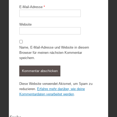
E-Mail-Adresse
*
Website
Name, E-Mail-Adresse und Website in diesem
Browser für meinen nächsten Kommentar
speichern.
Diese Website verwendet Akismet, um Spam zu
reduzieren.
Erfahre mehr darüber, wie deine
Kommentardaten verarbeitet werden
.
Suche