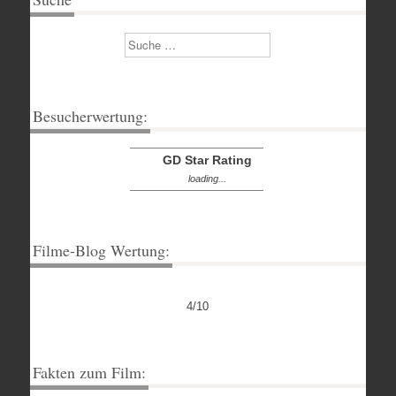
Suchen
Besucherwertung:
GD Star Rating
loading...
Filme-Blog Wertung:
4/10
Fakten zum Film: