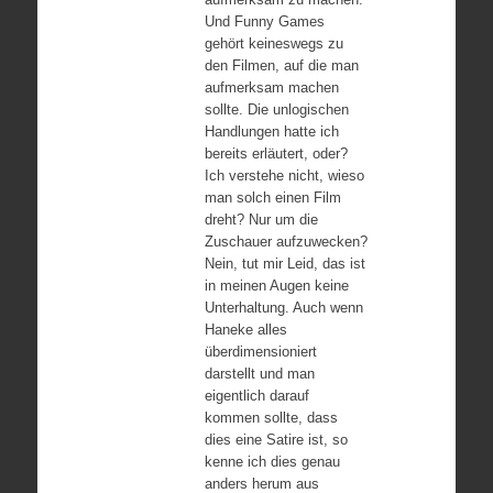
Und Funny Games
gehört keineswegs zu
den Filmen, auf die man
aufmerksam machen
sollte. Die unlogischen
Handlungen hatte ich
bereits erläutert, oder?
Ich verstehe nicht, wieso
man solch einen Film
dreht? Nur um die
Zuschauer aufzuwecken?
Nein, tut mir Leid, das ist
in meinen Augen keine
Unterhaltung. Auch wenn
Haneke alles
überdimensioniert
darstellt und man
eigentlich darauf
kommen sollte, dass
dies eine Satire ist, so
kenne ich dies genau
anders herum aus