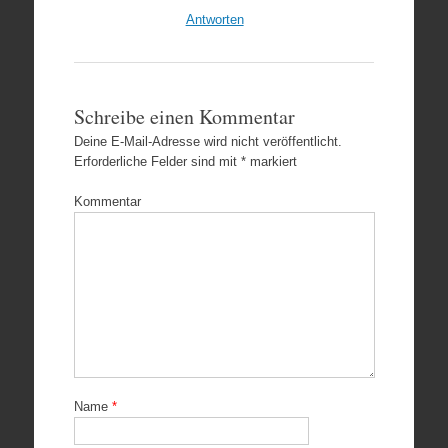
Antworten
Schreibe einen Kommentar
Deine E-Mail-Adresse wird nicht veröffentlicht.
Erforderliche Felder sind mit
*
markiert
Kommentar
Name
*