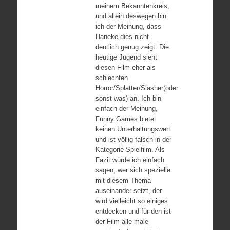
meinem Bekanntenkreis,
und allein deswegen bin
ich der Meinung, dass
Haneke dies nicht
deutlich genug zeigt. Die
heutige Jugend sieht
diesen Film eher als
schlechten
Horror/Splatter/Slasher(oder
sonst was) an. Ich bin
einfach der Meinung,
Funny Games bietet
keinen Unterhaltungswert
und ist völlig falsch in der
Kategorie Spielfilm. Als
Fazit würde ich einfach
sagen, wer sich spezielle
mit diesem Thema
auseinander setzt, der
wird vielleicht so einiges
entdecken und für den ist
der Film alle male