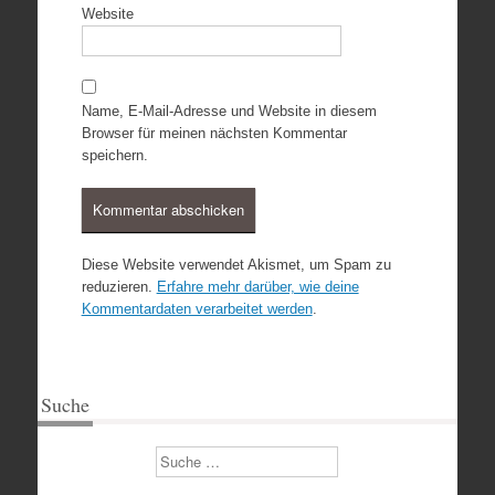
Website
Name, E-Mail-Adresse und Website in diesem
Browser für meinen nächsten Kommentar
speichern.
Diese Website verwendet Akismet, um Spam zu
reduzieren.
Erfahre mehr darüber, wie deine
Kommentardaten verarbeitet werden
.
Suche
Suchen