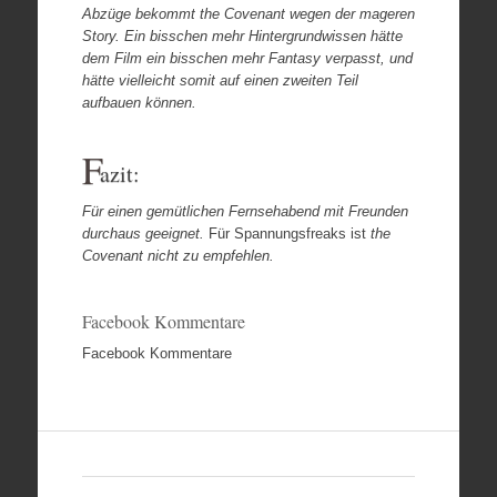
Abzüge bekommt
the Covenant
wegen der mageren
Story. Ein bisschen mehr Hintergrundwissen hätte
dem Film ein bisschen mehr Fantasy verpasst, und
hätte vielleicht somit auf einen zweiten Teil
aufbauen können.
F
azit:
Für einen gemütlichen Fernsehabend mit Freunden
durchaus geeignet.
Für Spannungsfreaks ist
the
Covenant
nicht zu empfehlen.
Facebook Kommentare
Facebook Kommentare