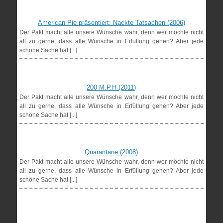
American Pie präsentiert: Nackte Tatsachen (2006)
Der Pakt macht alle unsere Wünsche wahr, denn wer möchte nicht
all zu gerne, dass alle Wünsche in Erfüllung gehen? Aber jede
schöne Sache hat [...]
200 M.P.H (2011)
Der Pakt macht alle unsere Wünsche wahr, denn wer möchte nicht
all zu gerne, dass alle Wünsche in Erfüllung gehen? Aber jede
schöne Sache hat [...]
Quarantäne (2008)
Der Pakt macht alle unsere Wünsche wahr, denn wer möchte nicht
all zu gerne, dass alle Wünsche in Erfüllung gehen? Aber jede
schöne Sache hat [...]