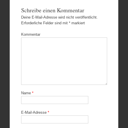
Schreibe einen Kommentar
Deine E-Mail-Adresse wird nicht veröffentlicht.
Erforderliche Felder sind mit
*
markiert
Kommentar
Name
*
E-Mail-Adresse
*