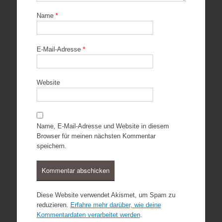
Name
*
E-Mail-Adresse
*
Website
Name, E-Mail-Adresse und Website in diesem
Browser für meinen nächsten Kommentar
speichern.
Diese Website verwendet Akismet, um Spam zu
reduzieren.
Erfahre mehr darüber, wie deine
Kommentardaten verarbeitet werden
.