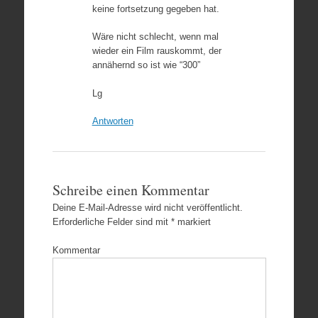
keine fortsetzung gegeben hat.
Wäre nicht schlecht, wenn mal
wieder ein Film rauskommt, der
annähernd so ist wie “300”
Lg
Antworten
Schreibe einen Kommentar
Deine E-Mail-Adresse wird nicht veröffentlicht.
Erforderliche Felder sind mit
*
markiert
Kommentar