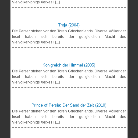
Vielvölkerkönigs Xerxes I [...]
Troja (2004)
Die Perser stehen vor den Toren Griechenlands. Diverse Völker der
Insel haben sich bereits der gottgleichen Macht des
Vielvölkerkönigs Xerxes I [...]
Königreich der Himmel (2005)
Die Perser stehen vor den Toren Griechenlands. Diverse Völker der
Insel haben sich bereits der gottgleichen Macht des
Vielvölkerkönigs Xerxes I [...]
Prince of Persia: Der Sand der Zeit (2010)
Die Perser stehen vor den Toren Griechenlands. Diverse Völker der
Insel haben sich bereits der gottgleichen Macht des
Vielvölkerkönigs Xerxes I [...]