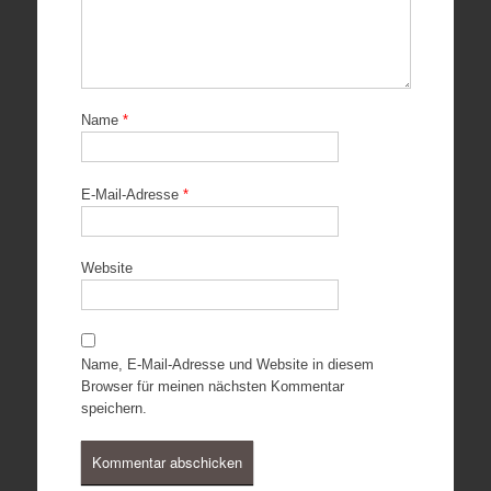
Name
*
E-Mail-Adresse
*
Website
Name, E-Mail-Adresse und Website in diesem
Browser für meinen nächsten Kommentar
speichern.