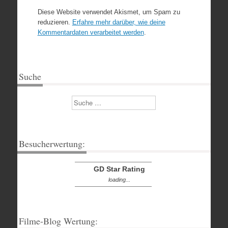
Diese Website verwendet Akismet, um Spam zu
reduzieren.
Erfahre mehr darüber, wie deine
Kommentardaten verarbeitet werden
.
Suche
Suchen
Besucherwertung:
GD Star Rating
loading...
Filme-Blog Wertung: