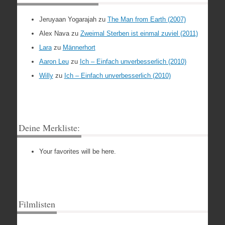
Jeruyaan Yogarajah
zu
The Man from Earth (2007)
Alex Nava
zu
Zweimal Sterben ist einmal zuviel (2011)
Lara
zu
Männerhort
Aaron Leu
zu
Ich – Einfach unverbesserlich (2010)
Willy
zu
Ich – Einfach unverbesserlich (2010)
Deine Merkliste:
Your favorites will be here.
Filmlisten