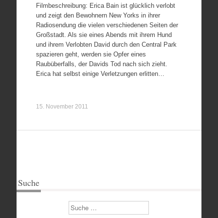
Filmbeschreibung: Erica Bain ist glücklich verlobt
und zeigt den Bewohnern New Yorks in ihrer
Radiosendung die vielen verschiedenen Seiten der
Großstadt. Als sie eines Abends mit ihrem Hund
und ihrem Verlobten David durch den Central Park
spazieren geht, werden sie Opfer eines
Raubüberfalls, der Davids Tod nach sich zieht.
Erica hat selbst einige Verletzungen erlitten…
15. November 2011
Suche
Suchen