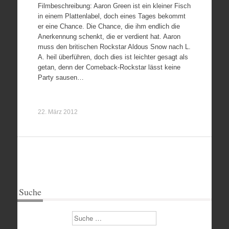
Filmbeschreibung: Aaron Green ist ein kleiner Fisch
in einem Plattenlabel, doch eines Tages bekommt
er eine Chance. Die Chance, die ihm endlich die
Anerkennung schenkt, die er verdient hat. Aaron
muss den britischen Rockstar Aldous Snow nach L.
A. heil überführen, doch dies ist leichter gesagt als
getan, denn der Comeback-Rockstar lässt keine
Party sausen…
22. März 2012
Suche
Suchen