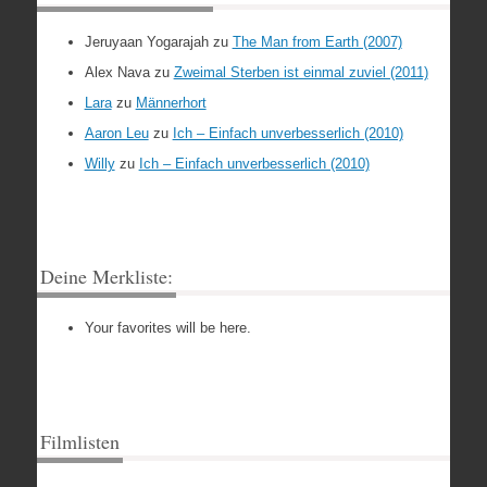
Jeruyaan Yogarajah
zu
The Man from Earth (2007)
Alex Nava
zu
Zweimal Sterben ist einmal zuviel (2011)
Lara
zu
Männerhort
Aaron Leu
zu
Ich – Einfach unverbesserlich (2010)
Willy
zu
Ich – Einfach unverbesserlich (2010)
Deine Merkliste:
Your favorites will be here.
Filmlisten