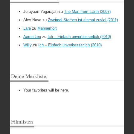
Jeruyaan Yogarajah
zu
The Man from Earth (2007)
Alex Nava
zu
Zweimal Sterben ist einmal zuviel (2011)
Lara
zu
Männerhort
Aaron Leu
zu
Ich – Einfach unverbesserlich (2010)
Willy
zu
Ich – Einfach unverbesserlich (2010)
Deine Merkliste:
Your favorites will be here.
Filmlisten