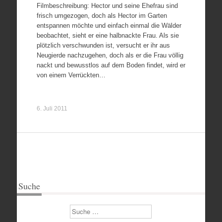
Filmbeschreibung: Hector und seine Ehefrau sind
frisch umgezogen, doch als Hector im Garten
entspannen möchte und einfach einmal die Wälder
beobachtet, sieht er eine halbnackte Frau. Als sie
plötzlich verschwunden ist, versucht er ihr aus
Neugierde nachzugehen, doch als er die Frau völlig
nackt und bewusstlos auf dem Boden findet, wird er
von einem Verrückten…
6. Juli 2011
Suche
Suchen