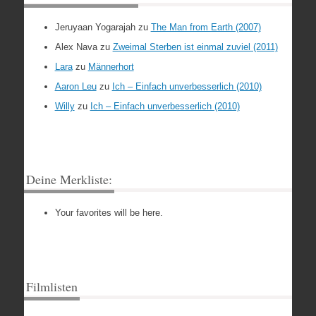
Jeruyaan Yogarajah
zu
The Man from Earth (2007)
Alex Nava
zu
Zweimal Sterben ist einmal zuviel (2011)
Lara
zu
Männerhort
Aaron Leu
zu
Ich – Einfach unverbesserlich (2010)
Willy
zu
Ich – Einfach unverbesserlich (2010)
Deine Merkliste:
Your favorites will be here.
Filmlisten