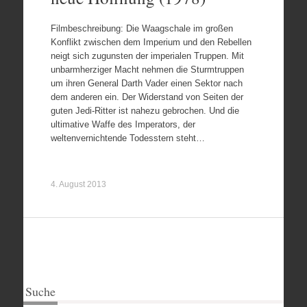
Filmbeschreibung: Die Waagschale im großen
Konflikt zwischen dem Imperium und den Rebellen
neigt sich zugunsten der imperialen Truppen. Mit
unbarmherziger Macht nehmen die Sturmtruppen
um ihren General Darth Vader einen Sektor nach
dem anderen ein. Der Widerstand von Seiten der
guten Jedi-Ritter ist nahezu gebrochen. Und die
ultimative Waffe des Imperators, der
weltenvernichtende Todesstern steht…
4. August 2013
Suche