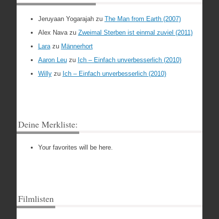
Jeruyaan Yogarajah
zu
The Man from Earth (2007)
Alex Nava
zu
Zweimal Sterben ist einmal zuviel (2011)
Lara
zu
Männerhort
Aaron Leu
zu
Ich – Einfach unverbesserlich (2010)
Willy
zu
Ich – Einfach unverbesserlich (2010)
Deine Merkliste:
Your favorites will be here.
Filmlisten