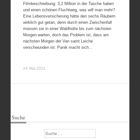
Filmbeschreibung: 3,2 Million in der Tasche haben
und einen schönen Fluchtweg, was will man mehr?
Eine Lebensversicherung hätte den sechs Räubern
wirklich gut getan, denn durch einen Zwischenfall
müssen sie in einer Waldhütte bis zum nächsten
Morgen warten, doch das Problem ist, dass am
nächsten Morgen der Van samt Leiche
verschwunden ist. Panik macht sich…
24. Mai 2012
Suche
Suchen