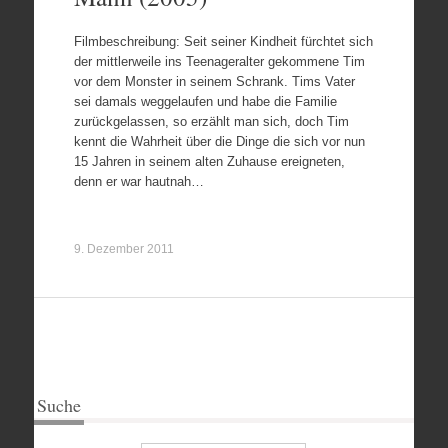
Filmbeschreibung: Seit seiner Kindheit fürchtet sich
der mittlerweile ins Teenageralter gekommene Tim
vor dem Monster in seinem Schrank. Tims Vater
sei damals weggelaufen und habe die Familie
zurückgelassen, so erzählt man sich, doch Tim
kennt die Wahrheit über die Dinge die sich vor nun
15 Jahren in seinem alten Zuhause ereigneten,
denn er war hautnah…
9. Dezember 2011
Suche