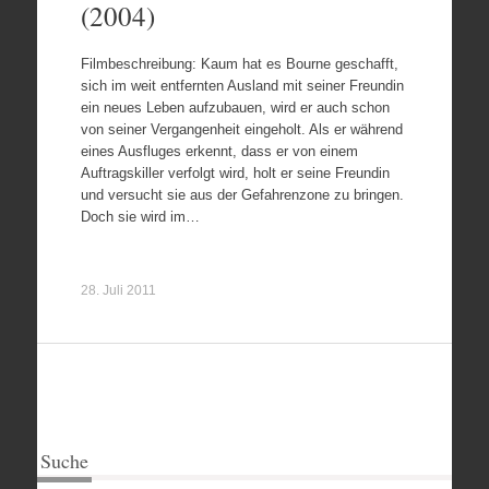
(2004)
Filmbeschreibung: Kaum hat es Bourne geschafft,
sich im weit entfernten Ausland mit seiner Freundin
ein neues Leben aufzubauen, wird er auch schon
von seiner Vergangenheit eingeholt. Als er während
eines Ausfluges erkennt, dass er von einem
Auftragskiller verfolgt wird, holt er seine Freundin
und versucht sie aus der Gefahrenzone zu bringen.
Doch sie wird im…
28. Juli 2011
Suche