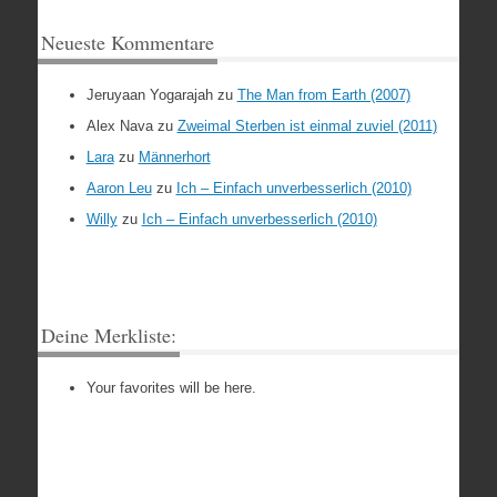
Neueste Kommentare
Jeruyaan Yogarajah
zu
The Man from Earth (2007)
Alex Nava
zu
Zweimal Sterben ist einmal zuviel (2011)
Lara
zu
Männerhort
Aaron Leu
zu
Ich – Einfach unverbesserlich (2010)
Willy
zu
Ich – Einfach unverbesserlich (2010)
Deine Merkliste:
Your favorites will be here.