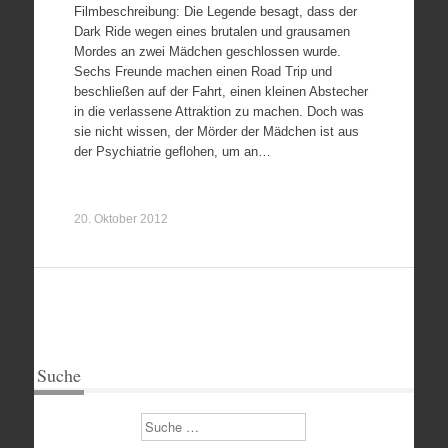
Filmbeschreibung: Die Legende besagt, dass der
Dark Ride wegen eines brutalen und grausamen
Mordes an zwei Mädchen geschlossen wurde.
Sechs Freunde machen einen Road Trip und
beschließen auf der Fahrt, einen kleinen Abstecher
in die verlassene Attraktion zu machen. Doch was
sie nicht wissen, der Mörder der Mädchen ist aus
der Psychiatrie geflohen, um an…
20. Oktober 2012
Suche
Suchen