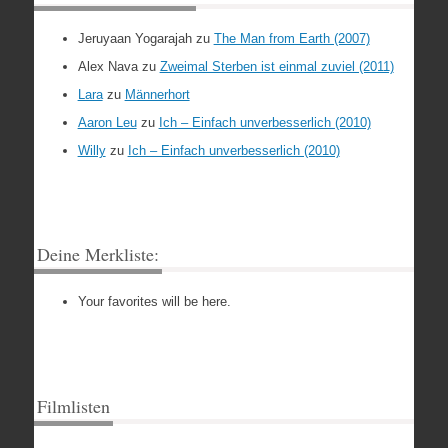
Jeruyaan Yogarajah
zu
The Man from Earth (2007)
Alex Nava
zu
Zweimal Sterben ist einmal zuviel (2011)
Lara
zu
Männerhort
Aaron Leu
zu
Ich – Einfach unverbesserlich (2010)
Willy
zu
Ich – Einfach unverbesserlich (2010)
Deine Merkliste:
Your favorites will be here.
Filmlisten