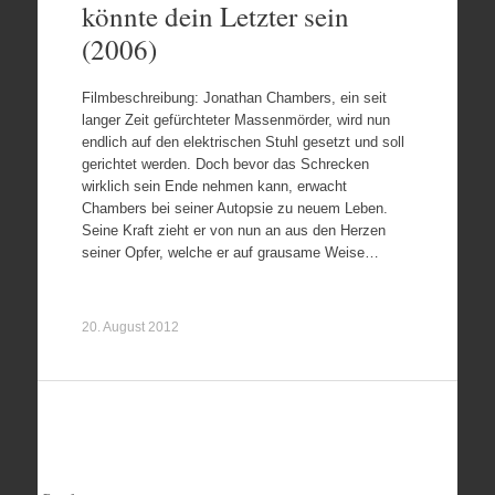
könnte dein Letzter sein
(2006)
Filmbeschreibung: Jonathan Chambers, ein seit
langer Zeit gefürchteter Massenmörder, wird nun
endlich auf den elektrischen Stuhl gesetzt und soll
gerichtet werden. Doch bevor das Schrecken
wirklich sein Ende nehmen kann, erwacht
Chambers bei seiner Autopsie zu neuem Leben.
Seine Kraft zieht er von nun an aus den Herzen
seiner Opfer, welche er auf grausame Weise…
20. August 2012