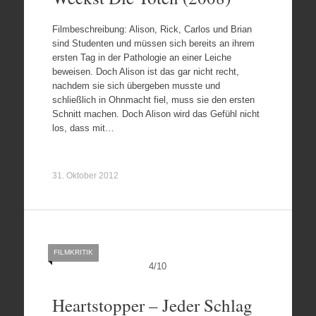
Filmbeschreibung: Alison, Rick, Carlos und Brian
sind Studenten und müssen sich bereits an ihrem
ersten Tag in der Pathologie an einer Leiche
beweisen. Doch Alison ist das gar nicht recht,
nachdem sie sich übergeben musste und
schließlich in Ohnmacht fiel, muss sie den ersten
Schnitt machen. Doch Alison wird das Gefühl nicht
los, dass mit…
31. Oktober 2012
FILMKRITIK
4
/
10
Heartstopper – Jeder Schlag