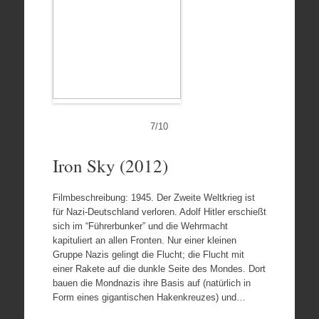
7
/
10
Iron Sky (2012)
Filmbeschreibung: 1945. Der Zweite Weltkrieg ist
für Nazi-Deutschland verloren. Adolf Hitler erschießt
sich im “Führerbunker” und die Wehrmacht
kapituliert an allen Fronten. Nur einer kleinen
Gruppe Nazis gelingt die Flucht; die Flucht mit
einer Rakete auf die dunkle Seite des Mondes. Dort
bauen die Mondnazis ihre Basis auf (natürlich in
Form eines gigantischen Hakenkreuzes) und…