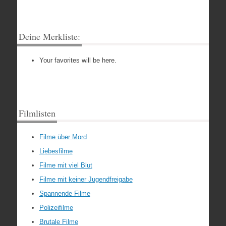
Deine Merkliste:
Your favorites will be here.
Filmlisten
Filme über Mord
Liebesfilme
Filme mit viel Blut
Filme mit keiner Jugendfreigabe
Spannende Filme
Polizeifilme
Brutale Filme