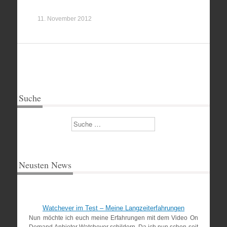
11. November 2012
Suche
Suchen
Neusten News
Watchever im Test – Meine Langzeiterfahrungen
Nun möchte ich euch meine Erfahrungen mit dem Video On