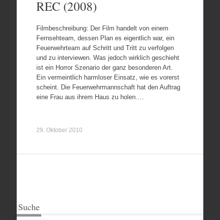
REC (2008)
Filmbeschreibung: Der Film handelt von einem
Fernsehteam, dessen Plan es eigentlich war, ein
Feuerwehrteam auf Schritt und Tritt zu verfolgen
und zu interviewen. Was jedoch wirklich geschieht
ist ein Horror Szenario der ganz besonderen Art.
Ein vermeintlich harmloser Einsatz, wie es vorerst
scheint. Die Feuerwehrmannschaft hat den Auftrag
eine Frau aus ihrem Haus zu holen.…
29. Oktober 2010
Suche