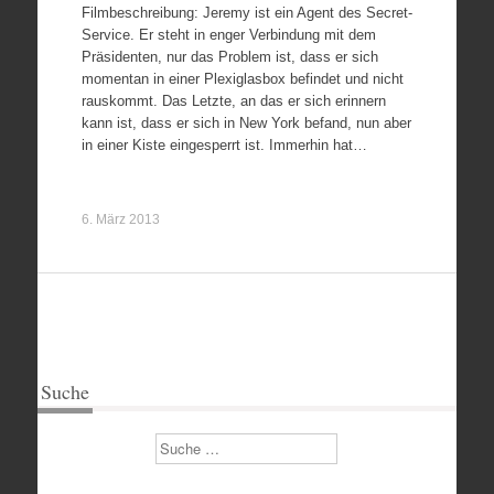
Filmbeschreibung: Jeremy ist ein Agent des Secret-
Service. Er steht in enger Verbindung mit dem
Präsidenten, nur das Problem ist, dass er sich
momentan in einer Plexiglasbox befindet und nicht
rauskommt. Das Letzte, an das er sich erinnern
kann ist, dass er sich in New York befand, nun aber
in einer Kiste eingesperrt ist. Immerhin hat…
6. März 2013
Suche
Suchen