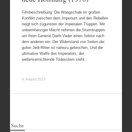
Filmbeschreibung: Die Waagschale im großen
Konflikt zwischen dem Imperium und den Rebellen
neigt sich zugunsten der imperialen Truppen. Mit
unbarmherziger Macht nehmen die Sturmtruppen
um ihren General Darth Vader einen Sektor nach
dem anderen ein. Der Widerstand von Seiten der
guten Jedi-Ritter ist nahezu gebrochen. Und die
ultimative Waffe des Imperators, der
weltenvernichtende Todesstern steht…
4. August 2013
Suche