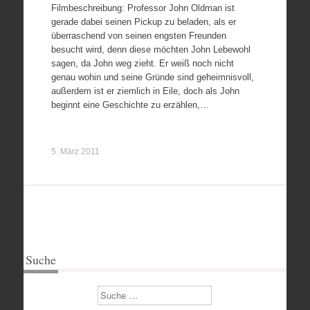
Filmbeschreibung: Professor John Oldman ist
gerade dabei seinen Pickup zu beladen, als er
überraschend von seinen engsten Freunden
besucht wird, denn diese möchten John Lebewohl
sagen, da John weg zieht. Er weiß noch nicht
genau wohin und seine Gründe sind geheimnisvoll,
außerdem ist er ziemlich in Eile, doch als John
beginnt eine Geschichte zu erzählen,…
5. März 2011
Suche
Suchen