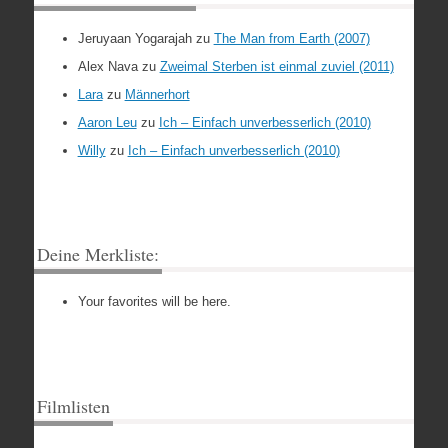
Jeruyaan Yogarajah
zu
The Man from Earth (2007)
Alex Nava
zu
Zweimal Sterben ist einmal zuviel (2011)
Lara
zu
Männerhort
Aaron Leu
zu
Ich – Einfach unverbesserlich (2010)
Willy
zu
Ich – Einfach unverbesserlich (2010)
Deine Merkliste:
Your favorites will be here.
Filmlisten