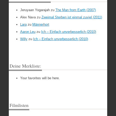
Jeruyaan Yogarajah
zu
The Man from Earth (2007)
Alex Nava
zu
Zweimal Sterben ist einmal zuviel (2011)
Lara
zu
Männerhort
Aaron Leu
zu
Ich – Einfach unverbesserlich (2010)
Willy
zu
Ich – Einfach unverbesserlich (2010)
Deine Merkliste:
Your favorites will be here.
Filmlisten