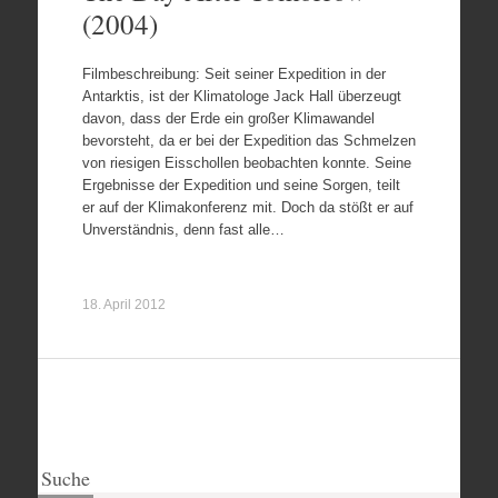
(2004)
Filmbeschreibung: Seit seiner Expedition in der
Antarktis, ist der Klimatologe Jack Hall überzeugt
davon, dass der Erde ein großer Klimawandel
bevorsteht, da er bei der Expedition das Schmelzen
von riesigen Eisschollen beobachten konnte. Seine
Ergebnisse der Expedition und seine Sorgen, teilt
er auf der Klimakonferenz mit. Doch da stößt er auf
Unverständnis, denn fast alle…
18. April 2012
Suche