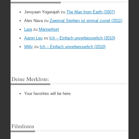
Jeruyaan Yogarajah
zu
The Man from Earth (2007)
Alex Nava
zu
Zweimal Sterben ist einmal zuviel (2011)
Lara
zu
Männerhort
Aaron Leu
zu
Ich – Einfach unverbesserlich (2010)
Willy
zu
Ich – Einfach unverbesserlich (2010)
Deine Merkliste:
Your favorites will be here.
Filmlisten